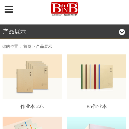
产品展示
你的位置：
首页
>
产品展示
作业本 22k
B5作业本