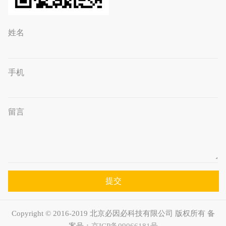
姓名
手机
留言
提交
Copyright © 2016-2019 北京必因必科技有限公司 版权所有 备
案号：
京ICP备09066181号