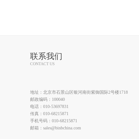
联系我们
CONTACT US
地址：北京市石景山区银河南街紫御国际2号楼1718
邮政编码：100040
电话：010-53697831
传真：010-68215871
手机号码：010-68215871
邮箱：sales@binbchina.com