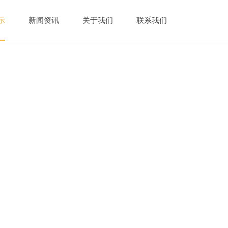
示
新闻资讯
关于我们
联系我们