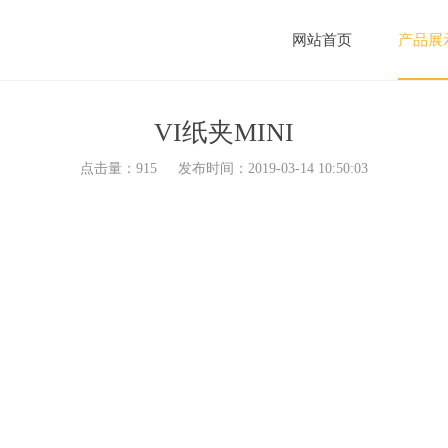
网站首页
产品展
VI纸夹MINI
点击量：
915
发布时间：2019-03-14 10:50:03