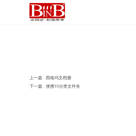
上一篇
: 西格玛文档册
下一篇
: 便携VI分类文件夹