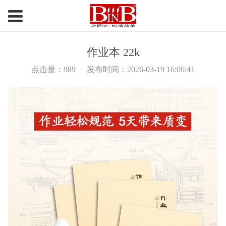
作业本 22k
点击量：
989
发布时间：2026-03-19 16:06:41