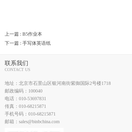
上一篇
: B5作业本
下一篇
: 手写体英语纸
联系我们
CONTACT US
地址：北京市石景山区银河南街紫御国际2号楼1718
邮政编码：100040
电话：010-53697831
传真：010-68215871
手机号码：010-68215871
邮箱：sales@binbchina.com