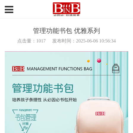
管理功能书包 优雅系列
点击量：
1017
发布时间：2025-06-06 10:56:34