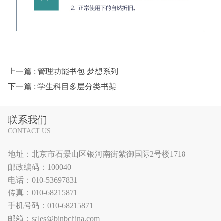
上一篇
: 管理功能书包 梦想系列
下一篇
: 学生科目多层分类书架
联系我们
CONTACT US
地址：北京市石景山区银河南街紫御国际2号楼1718
邮政编码：100040
电话：010-53697831
传真：010-68215871
手机号码：010-68215871
邮箱：sales@binbchina.com