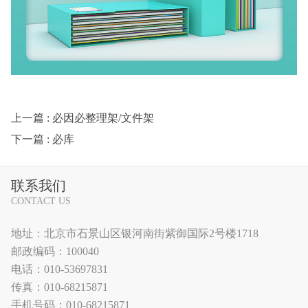
上一篇
: 必因必整理架/文件架
下一篇
: 必库
联系我们
CONTACT US
地址：北京市石景山区银河南街紫御国际2号楼1718
邮政编码：100040
电话：010-53697831
传真：010-68215871
手机号码：010-68215871