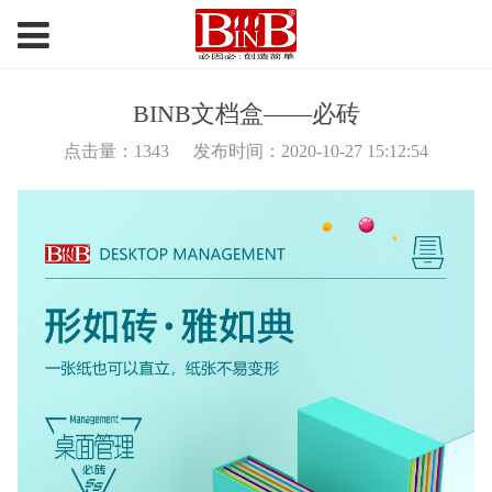
BINB文档盒——必砖
点击量：
1343
发布时间：2020-10-27 15:12:54